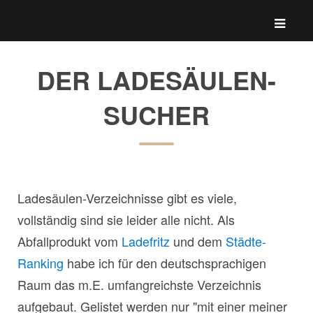
DER LADESÄULEN-
SUCHER
Ladesäulen-Verzeichnisse gibt es viele,
vollständig sind sie leider alle nicht. Als
Abfallprodukt vom
Ladefritz
und dem
Städte-
Ranking
habe ich für den deutschsprachigen
Raum das m.E. umfangreichste Verzeichnis
aufgebaut. Gelistet werden nur "mit einer meiner