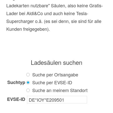
Ladekarten nutzbare" Säulen, also keine Gratis-
Lader bei Aldi&Co und auch keine Tesla-
Supercharger o.ä. (es sei denn, sie sind für alle
Kunden freigegeben).
Ladesäulen suchen
Suche per Ortsangabe
Suchtyp
Suche per EVSE-ID
Suche an meinem Standort
EVSE-ID