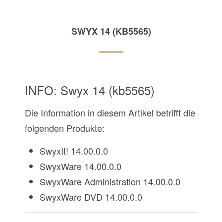
SWYX 14 (KB5565)
INFO: Swyx 14 (kb5565)
Die Information in diesem Artikel betrifft die
folgenden Produkte:
SwyxIt! 14.00.0.0
SwyxWare 14.00.0.0
SwyxWare Administration 14.00.0.0
SwyxWare DVD 14.00.0.0