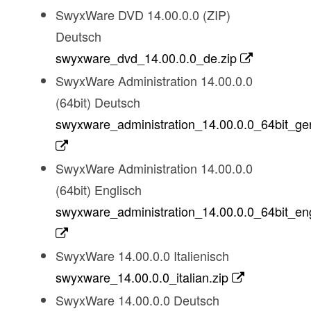
SwyxWare DVD 14.00.0.0 (ZIP)
Deutsch
swyxware_dvd_14.00.0.0_de.zip
SwyxWare Administration 14.00.0.0
(64bit) Deutsch
swyxware_administration_14.00.0.0_64bit_ge
SwyxWare Administration 14.00.0.0
(64bit) Englisch
swyxware_administration_14.00.0.0_64bit_eng
SwyxWare 14.00.0.0 Italienisch
swyxware_14.00.0.0_italian.zip
SwyxWare 14.00.0.0 Deutsch