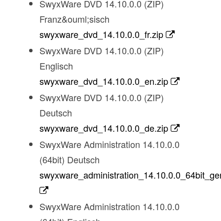
SwyxWare DVD 14.10.0.0 (ZIP)
Franz&ouml;sisch
swyxware_dvd_14.10.0.0_fr.zip
SwyxWare DVD 14.10.0.0 (ZIP)
Englisch
swyxware_dvd_14.10.0.0_en.zip
SwyxWare DVD 14.10.0.0 (ZIP)
Deutsch
swyxware_dvd_14.10.0.0_de.zip
SwyxWare Administration 14.10.0.0
(64bit) Deutsch
swyxware_administration_14.10.0.0_64bit_ge
SwyxWare Administration 14.10.0.0