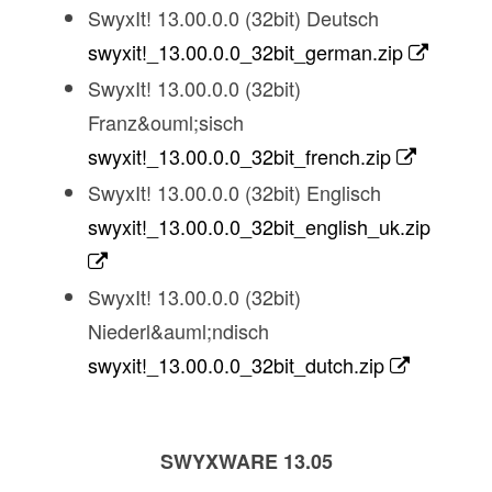
SwyxIt! 13.00.0.0 (32bit) Deutsch
swyxit!_13.00.0.0_32bit_german.zip
SwyxIt! 13.00.0.0 (32bit)
Franz&ouml;sisch
swyxit!_13.00.0.0_32bit_french.zip
SwyxIt! 13.00.0.0 (32bit) Englisch
swyxit!_13.00.0.0_32bit_english_uk.zip
SwyxIt! 13.00.0.0 (32bit)
Niederl&auml;ndisch
swyxit!_13.00.0.0_32bit_dutch.zip
SWYXWARE 13.05