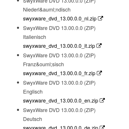
SwyxWare DVD 13.00.0.0 (ZIP)
Niederl&auml;ndisch
swyxware_dvd_13.00.0.0_nl.zip
SwyxWare DVD 13.00.0.0 (ZIP)
Italienisch
swyxware_dvd_13.00.0.0_it.zip
SwyxWare DVD 13.00.0.0 (ZIP)
Franz&ouml;sisch
swyxware_dvd_13.00.0.0_fr.zip
SwyxWare DVD 13.00.0.0 (ZIP)
Englisch
swyxware_dvd_13.00.0.0_en.zip
SwyxWare DVD 13.00.0.0 (ZIP)
Deutsch
swyxware_dvd_13.00.0.0_de.zip