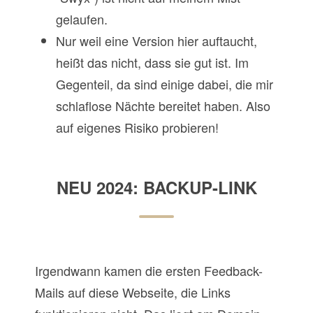
gelaufen.
Nur weil eine Version hier auftaucht,
heißt das nicht, dass sie gut ist. Im
Gegenteil, da sind einige dabei, die mir
schlaflose Nächte bereitet haben. Also
auf eigenes Risiko probieren!
NEU 2024: BACKUP-LINK
Irgendwann kamen die ersten Feedback-
Mails auf diese Webseite, die Links