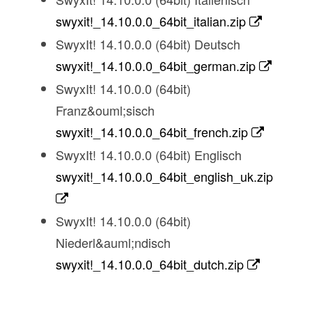
swyxit!_14.10.0.0_64bit_italian.zip
SwyxIt! 14.10.0.0 (64bit) Deutsch
swyxit!_14.10.0.0_64bit_german.zip
SwyxIt! 14.10.0.0 (64bit)
Franz&ouml;sisch
swyxit!_14.10.0.0_64bit_french.zip
SwyxIt! 14.10.0.0 (64bit) Englisch
swyxit!_14.10.0.0_64bit_english_uk.zip
SwyxIt! 14.10.0.0 (64bit)
Niederl&auml;ndisch
swyxit!_14.10.0.0_64bit_dutch.zip