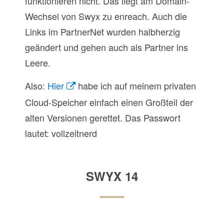
funktionieren nicht. Das liegt am Domain-
Wechsel von Swyx zu enreach. Auch die
Links im PartnerNet wurden halbherzig
geändert und gehen auch als Partner ins
Leere.
Also:
Hier
habe ich auf meinem privaten
Cloud-Speicher einfach einen Großteil der
alten Versionen gerettet. Das Passwort
lautet: vollzeitnerd
SWYX 14