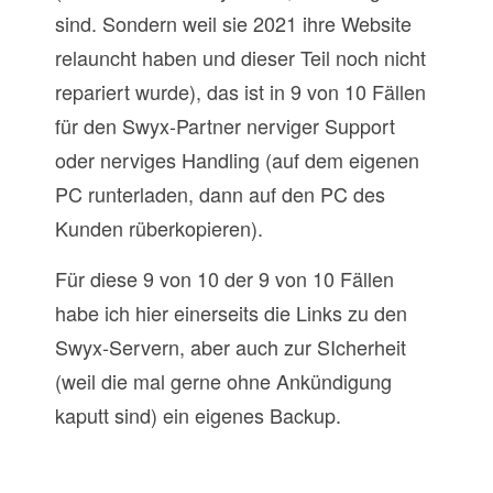
sind. Sondern weil sie 2021 ihre Website
relauncht haben und dieser Teil noch nicht
repariert wurde), das ist in 9 von 10 Fällen
für den Swyx-Partner nerviger Support
oder nerviges Handling (auf dem eigenen
PC runterladen, dann auf den PC des
Kunden rüberkopieren).
Für diese 9 von 10 der 9 von 10 Fällen
habe ich hier einerseits die Links zu den
Swyx-Servern, aber auch zur SIcherheit
(weil die mal gerne ohne Ankündigung
kaputt sind) ein eigenes Backup.