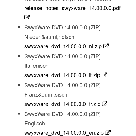
release_notes_swyxware_14.00.0.0.pdf
SwyxWare DVD 14.00.0.0 (ZIP)
Niederl&auml;ndisch
swyxware_dvd_14.00.0.0_nl.zip
SwyxWare DVD 14.00.0.0 (ZIP)
Italienisch
swyxware_dvd_14.00.0.0_it.zip
SwyxWare DVD 14.00.0.0 (ZIP)
Franz&ouml;sisch
swyxware_dvd_14.00.0.0_fr.zip
SwyxWare DVD 14.00.0.0 (ZIP)
Englisch
swyxware_dvd_14.00.0.0_en.zip