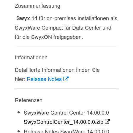
Zusammenfassung
für on-premises Installationen als
Swyx 14
SwyxWare Compact für Data Center und
für die SwyxON freigegeben.
Informationen
Detaillierte Informationen finden Sie
hier:
Release Notes
Referenzen
SwyxWare Control Center 14.00.0.0
SwyxControlCenter_14.00.0.0.zip
Release Notes SwyxWare 14.00.0.0