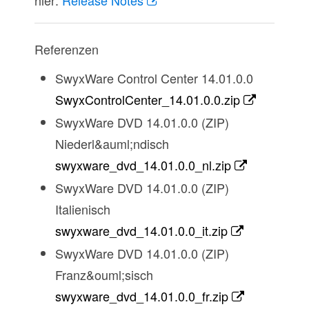
Referenzen
SwyxWare Control Center 14.01.0.0
SwyxControlCenter_14.01.0.0.zip
SwyxWare DVD 14.01.0.0 (ZIP)
Niederl&auml;ndisch
swyxware_dvd_14.01.0.0_nl.zip
SwyxWare DVD 14.01.0.0 (ZIP)
Italienisch
swyxware_dvd_14.01.0.0_it.zip
SwyxWare DVD 14.01.0.0 (ZIP)
Franz&ouml;sisch
swyxware_dvd_14.01.0.0_fr.zip