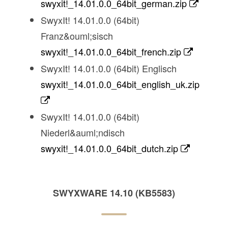
swyxit!_14.01.0.0_64bit_german.zip
SwyxIt! 14.01.0.0 (64bit)
Franz&ouml;sisch
swyxit!_14.01.0.0_64bit_french.zip
SwyxIt! 14.01.0.0 (64bit) Englisch
swyxit!_14.01.0.0_64bit_english_uk.zip
SwyxIt! 14.01.0.0 (64bit)
Niederl&auml;ndisch
swyxit!_14.01.0.0_64bit_dutch.zip
SWYXWARE 14.10 (KB5583)