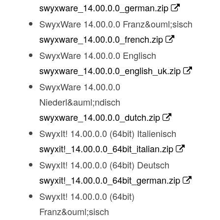
swyxware_14.00.0.0_german.zip
SwyxWare 14.00.0.0 Franz&ouml;sisch
swyxware_14.00.0.0_french.zip
SwyxWare 14.00.0.0 Englisch
swyxware_14.00.0.0_english_uk.zip
SwyxWare 14.00.0.0
Niederl&auml;ndisch
swyxware_14.00.0.0_dutch.zip
SwyxIt! 14.00.0.0 (64bit) Italienisch
swyxit!_14.00.0.0_64bit_italian.zip
SwyxIt! 14.00.0.0 (64bit) Deutsch
swyxit!_14.00.0.0_64bit_german.zip
SwyxIt! 14.00.0.0 (64bit)
Franz&ouml;sisch