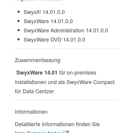
SwyxIt! 14.01.0.0
SwyxWare 14.01.0.0
SwyxWare Administration 14.01.0.0
SwyxWare DVD 14.01.0.0
Zusammenfassung
für on-premises
SwyxWare 14.01
Installationen und als SwyxWare Compact
für Data Centzer
Informationen
Detaillierte Informationen finden Sie
hier:
Release Notes