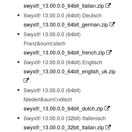
swyxit!_13.00.0.0_64bit_italian.zip
SwyxIt! 13.00.0.0 (64bit) Deutsch
swyxit!_13.00.0.0_64bit_german.zip
SwyxIt! 13.00.0.0 (64bit)
Franz&ouml;sisch
swyxit!_13.00.0.0_64bit_french.zip
SwyxIt! 13.00.0.0 (64bit) Englisch
swyxit!_13.00.0.0_64bit_english_uk.zip
SwyxIt! 13.00.0.0 (64bit)
Niederl&auml;ndisch
swyxit!_13.00.0.0_64bit_dutch.zip
SwyxIt! 13.00.0.0 (32bit) Italienisch
swyxit!_13.00.0.0_32bit_italian.zip