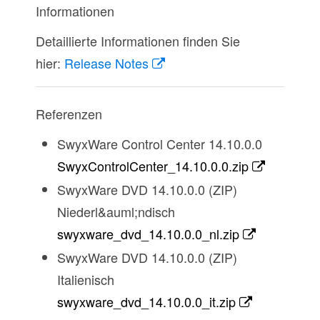
Informationen
Detaillierte Informationen finden Sie
hier:
Release Notes
Referenzen
SwyxWare Control Center 14.10.0.0
SwyxControlCenter_14.10.0.0.zip
SwyxWare DVD 14.10.0.0 (ZIP)
Niederl&auml;ndisch
swyxware_dvd_14.10.0.0_nl.zip
SwyxWare DVD 14.10.0.0 (ZIP)
Italienisch
swyxware_dvd_14.10.0.0_it.zip