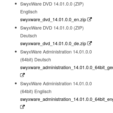
SwyxWare DVD 14.01.0.0 (ZIP)
Englisch
swyxware_dvd_14.01.0.0_en.zip
SwyxWare DVD 14.01.0.0 (ZIP)
Deutsch
swyxware_dvd_14.01.0.0_de.zip
SwyxWare Administration 14.01.0.0
(64bit) Deutsch
swyxware_administration_14.01.0.0_64bit_ge
SwyxWare Administration 14.01.0.0
(64bit) Englisch
swyxware_administration_14.01.0.0_64bit_eng