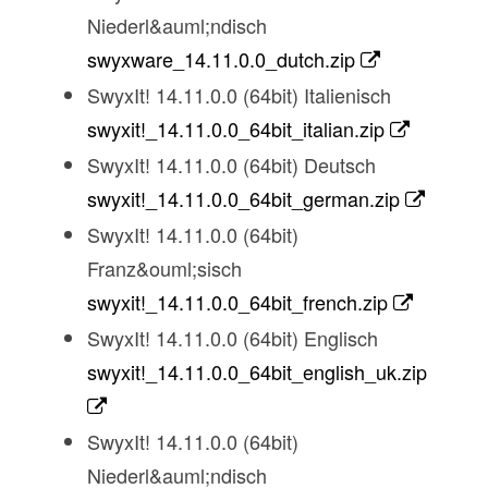
Niederl&auml;ndisch
swyxware_14.11.0.0_dutch.zip
SwyxIt! 14.11.0.0 (64bit) Italienisch
swyxit!_14.11.0.0_64bit_italian.zip
SwyxIt! 14.11.0.0 (64bit) Deutsch
swyxit!_14.11.0.0_64bit_german.zip
SwyxIt! 14.11.0.0 (64bit)
Franz&ouml;sisch
swyxit!_14.11.0.0_64bit_french.zip
SwyxIt! 14.11.0.0 (64bit) Englisch
swyxit!_14.11.0.0_64bit_english_uk.zip
SwyxIt! 14.11.0.0 (64bit)
Niederl&auml;ndisch