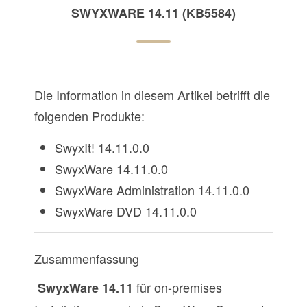
SWYXWARE 14.11 (KB5584)
Die Information in diesem Artikel betrifft die
folgenden Produkte:
SwyxIt! 14.11.0.0
SwyxWare 14.11.0.0
SwyxWare Administration 14.11.0.0
SwyxWare DVD 14.11.0.0
Zusammenfassung
für on-premises
SwyxWare 14.11