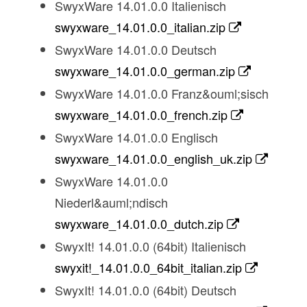
SwyxWare 14.01.0.0 Italienisch
swyxware_14.01.0.0_italian.zip
SwyxWare 14.01.0.0 Deutsch
swyxware_14.01.0.0_german.zip
SwyxWare 14.01.0.0 Franz&ouml;sisch
swyxware_14.01.0.0_french.zip
SwyxWare 14.01.0.0 Englisch
swyxware_14.01.0.0_english_uk.zip
SwyxWare 14.01.0.0
Niederl&auml;ndisch
swyxware_14.01.0.0_dutch.zip
SwyxIt! 14.01.0.0 (64bit) Italienisch
swyxit!_14.01.0.0_64bit_italian.zip
SwyxIt! 14.01.0.0 (64bit) Deutsch