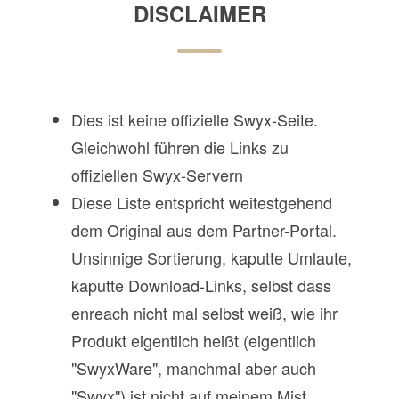
DISCLAIMER
Dies ist keine offizielle Swyx-Seite.
Gleichwohl führen die Links zu
offiziellen Swyx-Servern
Diese Liste entspricht weitestgehend
dem Original aus dem Partner-Portal.
Unsinnige Sortierung, kaputte Umlaute,
kaputte Download-Links, selbst dass
enreach nicht mal selbst weiß, wie ihr
Produkt eigentlich heißt (eigentlich
"SwyxWare", manchmal aber auch
"Swyx") ist nicht auf meinem Mist