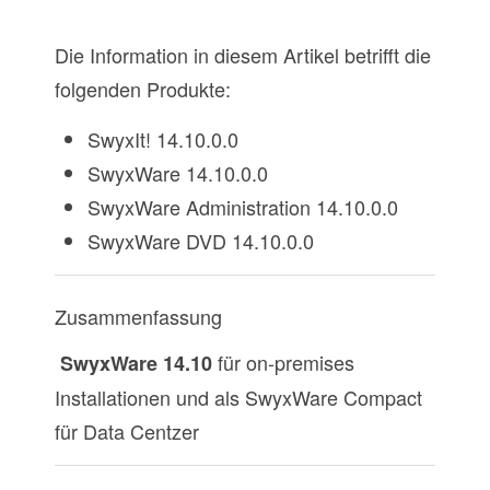
Die Information in diesem Artikel betrifft die
folgenden Produkte:
SwyxIt! 14.10.0.0
SwyxWare 14.10.0.0
SwyxWare Administration 14.10.0.0
SwyxWare DVD 14.10.0.0
Zusammenfassung
für on-premises
SwyxWare 14.10
Installationen und als SwyxWare Compact
für Data Centzer