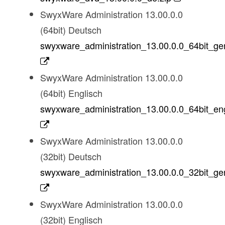
SwyxWare Administration 13.00.0.0
(64bit) Deutsch
swyxware_administration_13.00.0.0_64bit_ge
SwyxWare Administration 13.00.0.0
(64bit) Englisch
swyxware_administration_13.00.0.0_64bit_eng
SwyxWare Administration 13.00.0.0
(32bit) Deutsch
swyxware_administration_13.00.0.0_32bit_ge
SwyxWare Administration 13.00.0.0
(32bit) Englisch