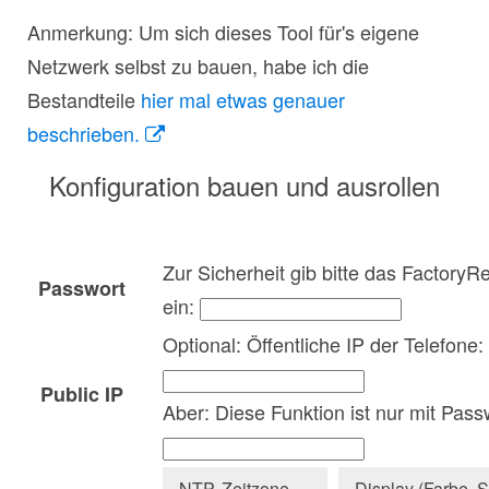
Anmerkung: Um sich dieses Tool für's eigene
Netzwerk selbst zu bauen, habe ich die
Bestandteile
hier mal etwas genauer
beschrieben.
Konfiguration bauen und ausrollen
Zur Sicherheit gib bitte das Factory
Passwort
ein:
Optional: Öffentliche IP der Telefone:
Public IP
Aber: Diese Funktion ist nur mit Pass