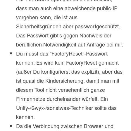
dass man auch eine abweichende public-IP
vorgeben kann, die ist aus
Sicherheitsgründen aber passwortgeschützt.
Das Passwort gibt's gegen Nachweis der
beruflichen Notwendigkeit auf Anfrage bei mir.
Du musst das "FactoryReset"-Passwort
kennen. Es wird kein FactoryReset gemacht
(außer Du konfigurierst das explizit), aber das
ist quasi die Kindersicherung, damit man mit
diesem Tool nicht versehentlich ganze
Firmennetze durcheinander würfelt. Ein
Unify-/Swyx-/sonstwas-Techniker sollte das
kennen.
Da die Verbindung zwischen Browser und