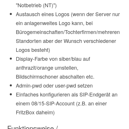
"Notbetrieb (NT)")
Austausch eines Logos (wenn der Server nur
ein anlagenweites Logo kann, bei
Bürogemeinschaften/Tochterfirmen/mehreren
Standorten aber der Wunsch verschiedener
Logos besteht)
Display-Farbe von siber/blau auf
anthrazit/orange umstellen,
Bildschirmschoner abschalten etc.
Admin-pwd oder user-pwd setzen
Einfaches konfigurieren als SIP-Endgerät an
einem 08/15-SIP-Account (z.B. an einer
FritzBox daheim)
Funktionsweise /