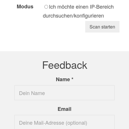
Modus
Ich möchte einen IP-Bereich
durchsuchen/konfigurieren
Scan starten
Feedback
Name
*
Email