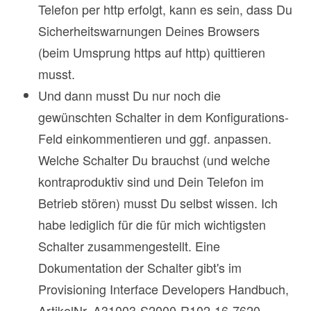
Telefon per http erfolgt, kann es sein, dass Du
Sicherheitswarnungen Deines Browsers
(beim Umsprung https auf http) quittieren
musst.
Und dann musst Du nur noch die
gewünschten Schalter in dem Konfigurations-
Feld einkommentieren und ggf. anpassen.
Welche Schalter Du brauchst (und welche
kontraproduktiv sind und Dein Telefon im
Betrieb stören) musst Du selbst wissen. Ich
habe lediglich für die für mich wichtigsten
Schalter zusammengestellt. Eine
Dokumentation der Schalter gibt's im
Provisioning Interface Developers Handbuch,
ArtikelNr. A31003-S2000-R102-16-7620