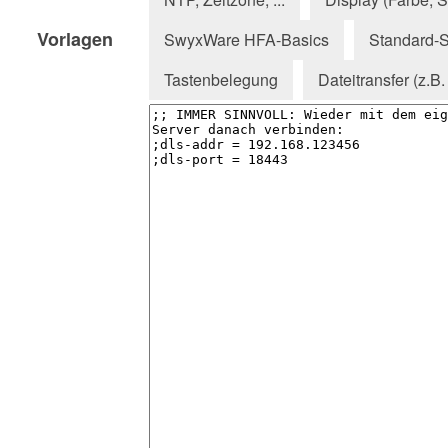
Vorlagen