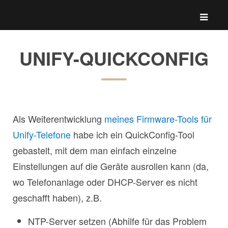
UNIFY-QUICKCONFIG
Als Weiterentwicklung
meines Firmware-Tools für
Unify-Telefone
habe ich ein QuickConfig-Tool
gebastelt, mit dem man einfach einzelne
Einstellungen auf die Geräte ausrollen kann (da,
wo Telefonanlage oder DHCP-Server es nicht
geschafft haben), z.B.
NTP-Server setzen (Abhilfe für das Problem