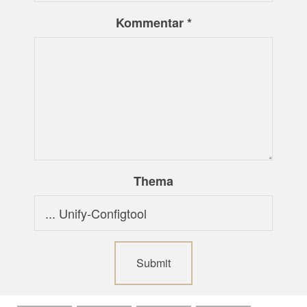
Kommentar
*
Thema
Submit