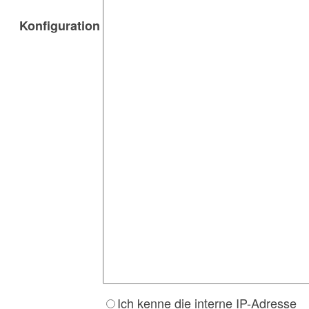
Konfiguration
Ich kenne die interne IP-Adresse