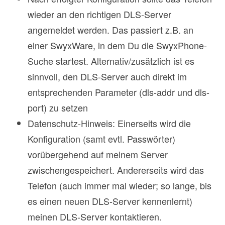
wieder an den richtigen DLS-Server
angemeldet werden. Das passiert z.B. an
einer SwyxWare, in dem Du die SwyxPhone-
Suche startest. Alternativ/zusätzlich ist es
sinnvoll, den DLS-Server auch direkt im
entsprechenden Parameter (dls-addr und dls-
port) zu setzen
Datenschutz-Hinweis: Einerseits wird die
Konfiguration (samt evtl. Passwörter)
vorübergehend auf meinem Server
zwischengespeichert. Andererseits wird das
Telefon (auch immer mal wieder; so lange, bis
es einen neuen DLS-Server kennenlernt)
meinen DLS-Server kontaktieren.