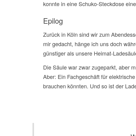
konnte in eine Schuko-Steckdose eine
Epilog
Zurück in Köln sind wir zum Abendess
mir gedacht, hänge ich uns doch währ
günstiger als unsere Heimat-Ladesäule
Die Säule war zwar zugeparkt, aber m
Aber: Ein Fachgeschäft für elektrische
brauchen könnten. Und so ist der Lader 