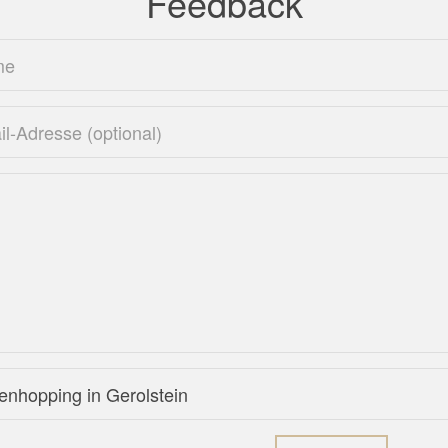
Feedback