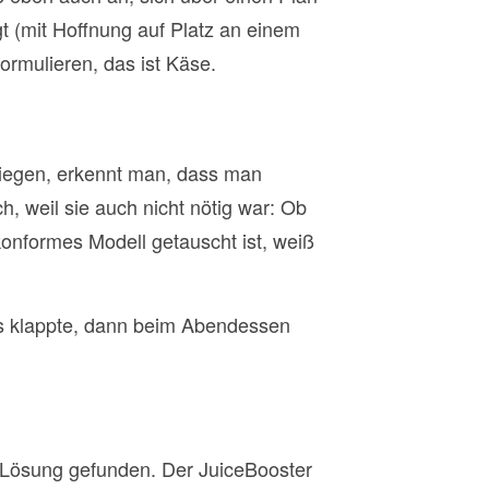
 (mit Hoffnung auf Platz an einem
ormulieren, das ist Käse.
tiegen, erkennt man, dass man
h, weil sie auch nicht nötig war: Ob
konformes Modell getauscht ist, weiß
es klappte, dann beim Abendessen
ne Lösung gefunden. Der JuiceBooster