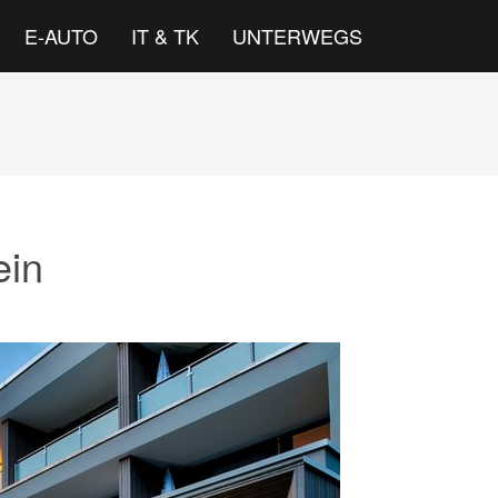
E-AUTO
IT & TK
UNTERWEGS
ein