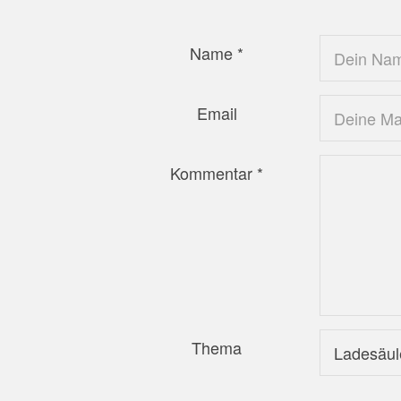
Name
*
Email
Kommentar
*
Thema