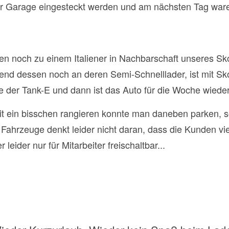
r Garage eingesteckt werden und am nächsten Tag waren
en noch zu einem Italiener in Nachbarschaft unseres Sk
end dessen noch an deren Semi-Schnelllader, ist mit 
 der Tank-E und dann ist das Auto für die Woche wieder 
it ein bisschen rangieren konnte man daneben parken, 
 Fahrzeuge denkt leider nicht daran, dass die Kunden vie
leider nur für Mitarbeiter freischaltbar...