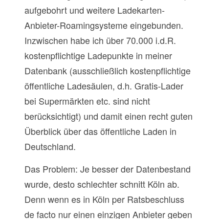
aufgebohrt und weitere Ladekarten-
Anbieter-Roamingsysteme eingebunden.
Inzwischen habe ich über 70.000 i.d.R.
kostenpflichtige Ladepunkte in meiner
Datenbank (ausschließlich kostenpflichtige
öffentliche Ladesäulen, d.h. Gratis-Lader
bei Supermärkten etc. sind nicht
berücksichtigt) und damit einen recht guten
Überblick über das öffentliche Laden in
Deutschland.
Das Problem: Je besser der Datenbestand
wurde, desto schlechter schnitt Köln ab.
Denn wenn es in Köln per Ratsbeschluss
de facto nur einen einzigen Anbieter geben