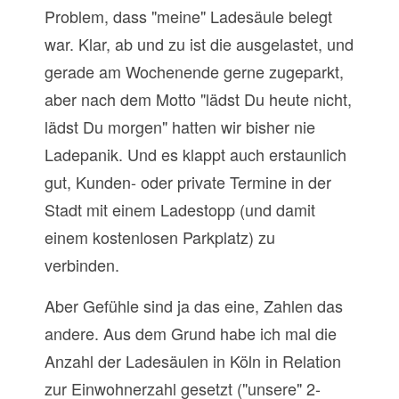
Problem, dass "meine" Ladesäule belegt
war. Klar, ab und zu ist die ausgelastet, und
gerade am Wochenende gerne zugeparkt,
aber nach dem Motto "lädst Du heute nicht,
lädst Du morgen" hatten wir bisher nie
Ladepanik. Und es klappt auch erstaunlich
gut, Kunden- oder private Termine in der
Stadt mit einem Ladestopp (und damit
einem kostenlosen Parkplatz) zu
verbinden.
Aber Gefühle sind ja das eine, Zahlen das
andere. Aus dem Grund habe ich mal die
Anzahl der Ladesäulen in Köln in Relation
zur Einwohnerzahl gesetzt ("unsere" 2-