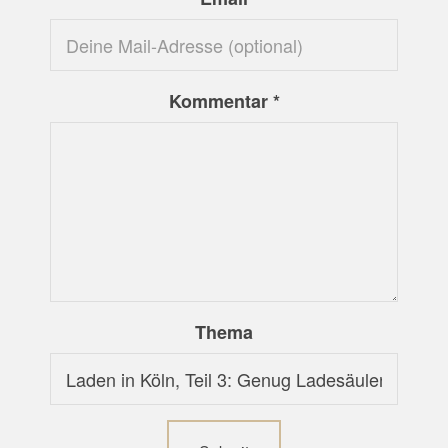
Kommentar
*
Thema