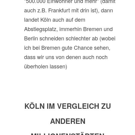
"500.000 Einwohner und mehr" (damit
auch z.B. Frankfurt mit drin ist), dann
landet Köln auch auf dem
Abstiegsplatz, immerhin Bremen und
Berlin schneiden schlechter ab (wobei
ich bei Bremen gute Chance sehen,
dass wir uns von denen auch noch
überholen lassen)
KÖLN IM VERGLEICH ZU
ANDEREN