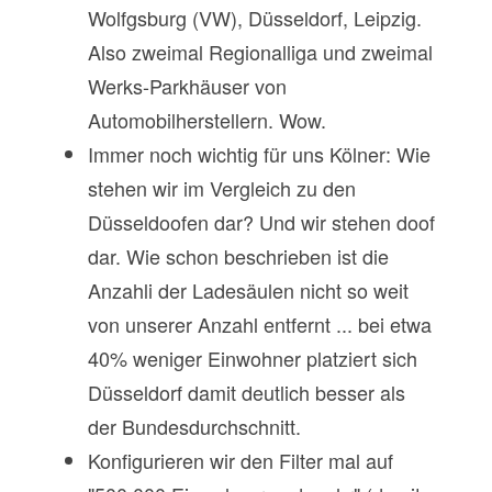
Wolfgsburg (VW), Düsseldorf, Leipzig.
Also zweimal Regionalliga und zweimal
Werks-Parkhäuser von
Automobilherstellern. Wow.
Immer noch wichtig für uns Kölner: Wie
stehen wir im Vergleich zu den
Düsseldoofen dar? Und wir stehen doof
dar. Wie schon beschrieben ist die
Anzahli der Ladesäulen nicht so weit
von unserer Anzahl entfernt ... bei etwa
40% weniger Einwohner platziert sich
Düsseldorf damit deutlich besser als
der Bundesdurchschnitt.
Konfigurieren wir den Filter mal auf