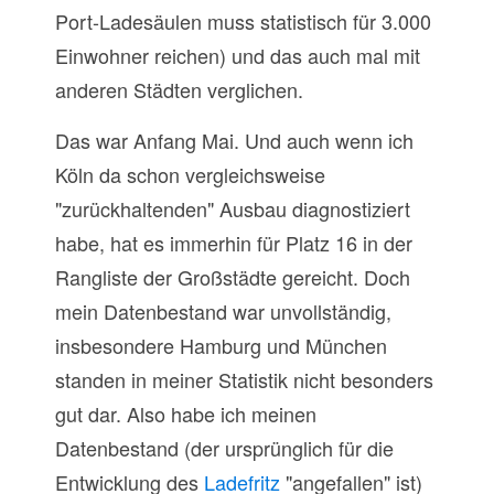
Port-Ladesäulen muss statistisch für 3.000
Einwohner reichen) und das auch mal mit
anderen Städten verglichen.
Das war Anfang Mai. Und auch wenn ich
Köln da schon vergleichsweise
"zurückhaltenden" Ausbau diagnostiziert
habe, hat es immerhin für Platz 16 in der
Rangliste der Großstädte gereicht. Doch
mein Datenbestand war unvollständig,
insbesondere Hamburg und München
standen in meiner Statistik nicht besonders
gut dar. Also habe ich meinen
Datenbestand (der ursprünglich für die
Entwicklung des
Ladefritz
"angefallen" ist)