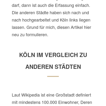
darf, dann ist auch die Erfassung einfach.
Die anderen Städte haben sich nach und
nach hochgearbeitet und Köln links liegen
lassen. Grund für mich, diesen Artikel hier
neu zu formulieren.
KÖLN IM VERGLEICH ZU
ANDEREN STÄDTEN
Laut Wikipedia ist eine Großstadt definiert
mit mindestens 100.000 Einwohner, Deren