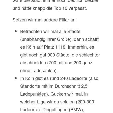
und hätte knapp die Top 10 verpasst.
Setzen wir mal andere Filter an:
Betrachten wir mal alle Städte
(unabhängig ihrer Größe), dann schafft
es Köln auf Platz 1118. Immerhin, es
gibt noch gut 900 Städte, die schlechter
abschneiden (700 mit und 200 ganz
ohne Ladesäulen).
In Köln gibt es rund 240 Ladeorte (also
Standorte mit im Durchschnitt 2,5
Ladepunkten). Gucken wir mal, in
welcher Liga wir da spielen (200-300
Ladeorte): Dingolfingen (BMW),