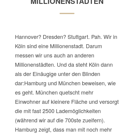
MILLIONENSTÄDTEN
Hannover? Dresden? Stuttgart. Pah. Wir in
Köln sind eine Millionenstadt. Darum
messen wir uns auch an anderen
Millionenstädten. Und da steht Köln dann
als der Einäugige unter den Blinden
dar:Hamburg und München beweisen, wie
es geht. München quetscht mehr
Einwohner auf kleinere Fläche und versorgt
die mit fast 2500 Lademöglichkeiten
(während wir auf die 700ste zueifern).
Hamburg zeigt, dass man mit noch mehr