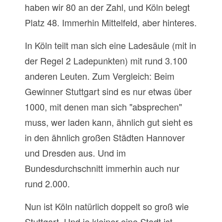
haben wir 80 an der Zahl, und Köln belegt
Platz 48. Immerhin Mittelfeld, aber hinteres.
In Köln teilt man sich eine Ladesäule (mit in
der Regel 2 Ladepunkten) mit rund 3.100
anderen Leuten. Zum Vergleich: Beim
Gewinner Stuttgart sind es nur etwas über
1000, mit denen man sich "absprechen"
muss, wer laden kann, ähnlich gut sieht es
in den ähnlich großen Städten Hannover
und Dresden aus. Und im
Bundesdurchschnitt immerhin auch nur
rund 2.000.
Nun ist Köln natürlich doppelt so groß wie
Stuttgart. Und je kleiner eine Stadt ist,