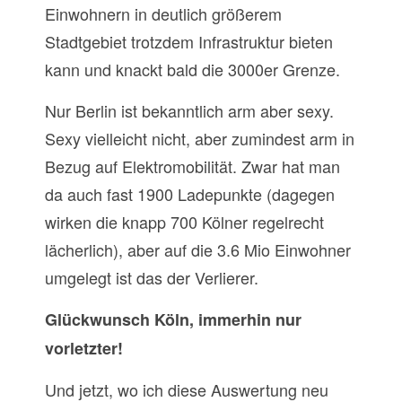
Einwohnern in deutlich größerem
Stadtgebiet trotzdem Infrastruktur bieten
kann und knackt bald die 3000er Grenze.
Nur Berlin ist bekanntlich arm aber sexy.
Sexy vielleicht nicht, aber zumindest arm in
Bezug auf Elektromobilität. Zwar hat man
da auch fast 1900 Ladepunkte (dagegen
wirken die knapp 700 Kölner regelrecht
lächerlich), aber auf die 3.6 Mio Einwohner
umgelegt ist das der Verlierer.
Glückwunsch Köln, immerhin nur
vorletzter!
Und jetzt, wo ich diese Auswertung neu