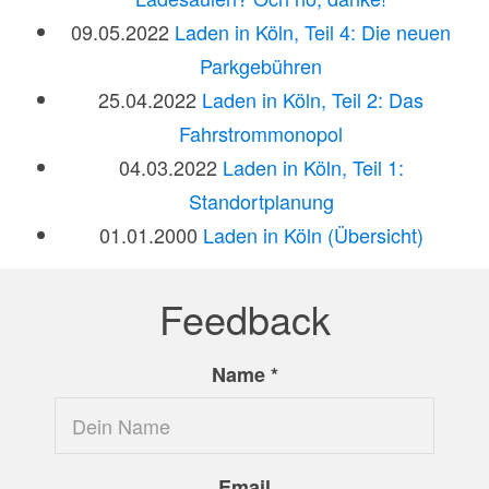
09.05.2022
Laden in Köln, Teil 4: Die neuen
Parkgebühren
25.04.2022
Laden in Köln, Teil 2: Das
Fahrstrommonopol
04.03.2022
Laden in Köln, Teil 1:
Standortplanung
01.01.2000
Laden in Köln (Übersicht)
Feedback
Name
*
Email