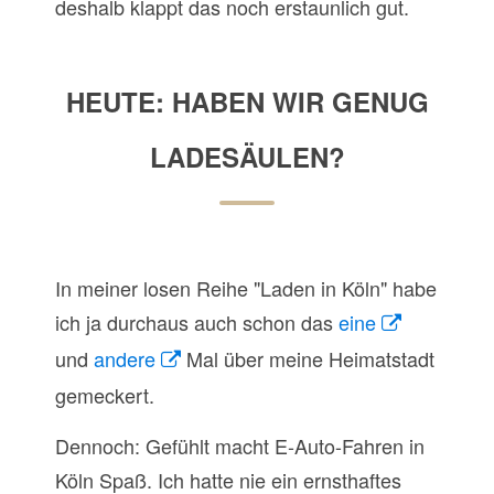
deshalb klappt das noch erstaunlich gut.
HEUTE: HABEN WIR GENUG
LADESÄULEN?
In meiner losen Reihe "Laden in Köln" habe
ich ja durchaus auch schon das
eine
und
andere
Mal über meine Heimatstadt
gemeckert.
Dennoch: Gefühlt macht E-Auto-Fahren in
Köln Spaß. Ich hatte nie ein ernsthaftes