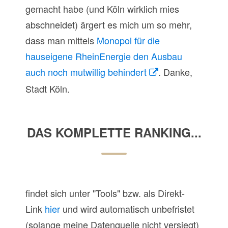
gemacht habe (und Köln wirklich mies
abschneidet) ärgert es mich um so mehr,
dass man mittels
Monopol für die
hauseigene RheinEnergie den Ausbau
auch noch mutwillig behindert
. Danke,
Stadt Köln.
DAS KOMPLETTE RANKING...
findet sich unter "Tools" bzw. als Direkt-
Link
hier
und wird automatisch unbefristet
(solange meine Datenquelle nicht versiegt)