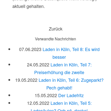
aktuell gehalten.
Zurück
Verwandte Nachrichten
07.06.2023
Laden in Köln, Teil 8: Es wird
besser
24.05.2022
Laden in Köln, Teil 7:
Preiserhöhung die zweite
19.05.2022
Laden in Köln, Teil 6: Zugeparkt?
Pech gehabt!
15.05.2022
Der Ladefritz
12.05.2022
Laden in Köln, Teil 5:
Ladesäulen? Och nö, danke!