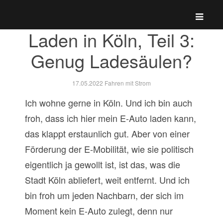
Laden in Köln, Teil 3:
Genug Ladesäulen?
17.05.2022
Fahren mit Strom
Ich wohne gerne in Köln. Und ich bin auch
froh, dass ich hier mein E-Auto laden kann,
das klappt erstaunlich gut. Aber von einer
Förderung der E-Mobilität, wie sie politisch
eigentlich ja gewollt ist, ist das, was die
Stadt Köln abliefert, weit entfernt. Und ich
bin froh um jeden Nachbarn, der sich im
Moment kein E-Auto zulegt, denn nur